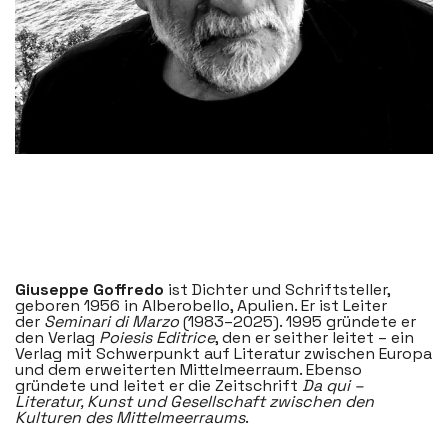
Giuseppe Goffredo
ist Dichter und Schriftsteller,
geboren 1956 in Alberobello, Apulien. Er ist Leiter
der
Seminari di Marzo
(1983–2025). 1995 gründete er
den Verlag
Poiesis Editrice
, den er seither leitet – ein
Verlag mit Schwerpunkt auf Literatur zwischen Europa
und dem erweiterten Mittelmeerraum. Ebenso
gründete und leitet er die Zeitschrift
Da qui –
Literatur, Kunst und Gesellschaft zwischen den
Kulturen des Mittelmeerraums
.