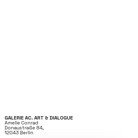
GALERIE AC. ART & DIALOGUE
Amelie Conrad
Donaustraße 84,
12043 Berlin