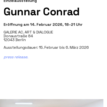
Einzelausstellung
Gunnar Conrad
Eröffnung am 14. Februar 2026, 18–21 Uhr
GALERIE AC. ART & DIALOGUE
Donaustraße 84
12043 Berlin
Ausstellungsdauer: 15. Februar bis 6. März 2026
press release.