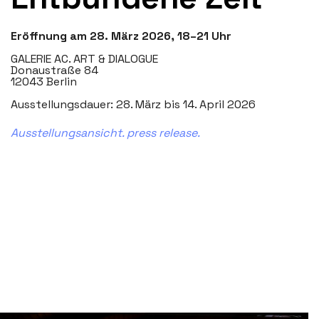
Eröffnung am 28. März 2026, 18–21 Uhr
GALERIE AC. ART & DIALOGUE
Donaustraße 84
12043 Berlin
Ausstellungsdauer: 28. März bis 14. April 2026
Ausstellungsansicht.
press release.