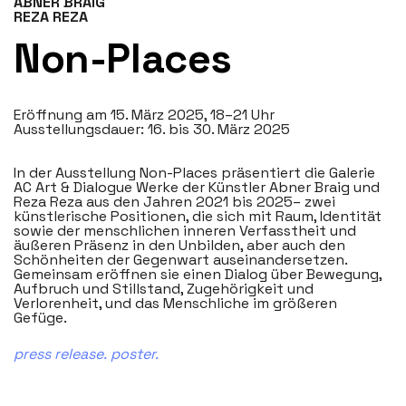
ABNER BRAIG
REZA REZA
Non-Places
Eröffnung am 15. März 2025, 18–21 Uhr
Ausstellungsdauer: 16. bis 30. März 2025
In der Ausstellung Non-Places präsentiert die Galerie
AC Art & Dialogue Werke der Künstler Abner Braig und
Reza Reza aus den Jahren 2021 bis 2025– zwei
künstlerische Positionen, die sich mit Raum, Identität
sowie der menschlichen inneren Verfasstheit und
äußeren Präsenz in den Unbilden, aber auch den
Schönheiten der Gegenwart auseinandersetzen.
Gemeinsam eröffnen sie einen Dialog über Bewegung,
Aufbruch und Stillstand, Zugehörigkeit und
Verlorenheit, und das Menschliche im größeren
Gefüge.
press release.
poster.