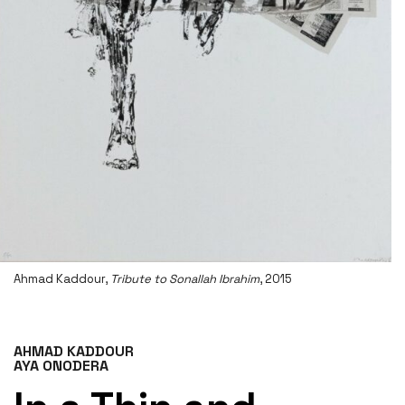
Ahmad Kaddour,
Tribute to Sonallah Ibrahim
, 2015
AHMAD KADDOUR
AYA ONODERA