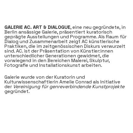
GALERIE AC. ART & DIALOGUE
, eine neu gegründete, in
Berlin ansässige Galerie, präsentiert kuratorisch
geprägte Ausstellungen und Programme. Als Raum für
Dialog und Zusammenarbeit zeigt AC künstlerische
Praktiken, die im zeitgenössischen Diskurs verwurzelt
sind. AC. ist der Präsentation von Künstler:innen
unterschiedlicher Generationen gewidmet, die
vorwiegend in den Bereichen Malerei, Skulptur,
Fotografie und Installationskunst arbeiten.
Galerie wurde von der Kuratorin und
Kulturwissenschaftlerin Amelie Conrad als Initiative
der
Vereinigung für genreverbindende Kunstprojekte
gegründet.