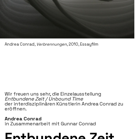
Andrea Conrad,
Verbrennungen
, 2010, Essayfilm
Wir freuen uns sehr, die Einzelausstellung
Entbundene Zeit / Unbound Time
der interdisziplinären Künstlerin Andrea Conrad zu
eröffnen.
Andrea Conrad
in Zusammenarbeit mit Gunnar Conrad
Entbundene Zeit