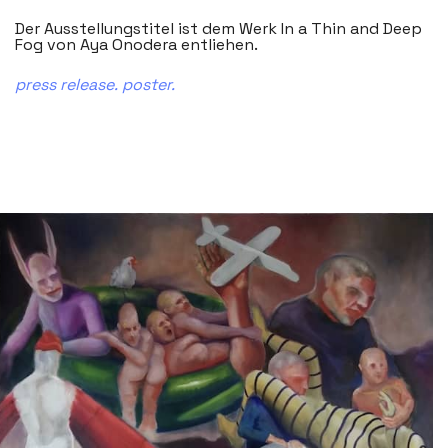
Der Ausstellungstitel ist dem Werk In a Thin and Deep
Fog von Aya Onodera entliehen.
press release.
poster.